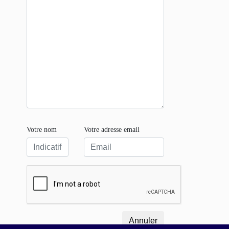
Votre nom
Votre adresse email