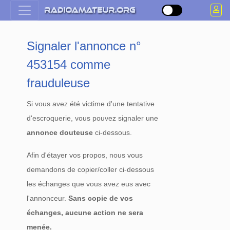
Signaler l'annonce n°
453154 comme
frauduleuse
Si vous avez été victime d'une tentative
d'escroquerie, vous pouvez signaler une
annonce douteuse
ci-dessous.
Afin d'étayer vos propos, nous vous
demandons de copier/coller ci-dessous
les échanges que vous avez eus avec
l'annonceur.
Sans copie de vos
échanges, aucune action ne sera
menée.