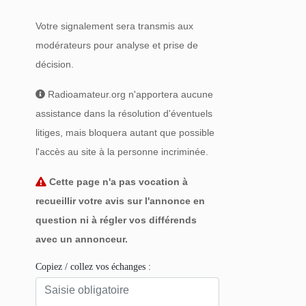
Votre signalement sera transmis aux
modérateurs pour analyse et prise de
décision.
Radioamateur.org n'apportera aucune
assistance dans la résolution d'éventuels
litiges, mais bloquera autant que possible
l'accès au site à la personne incriminée.
Cette page n'a pas vocation à
recueillir votre avis sur l'annonce en
question ni à régler vos différends
avec un annonceur.
Copiez / collez vos échanges :