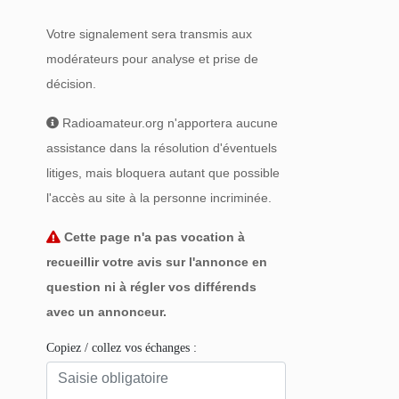
Votre signalement sera transmis aux
modérateurs pour analyse et prise de
décision.
Radioamateur.org n'apportera aucune
assistance dans la résolution d'éventuels
litiges, mais bloquera autant que possible
l'accès au site à la personne incriminée.
Cette page n'a pas vocation à
recueillir votre avis sur l'annonce en
question ni à régler vos différends
avec un annonceur.
Copiez / collez vos échanges :