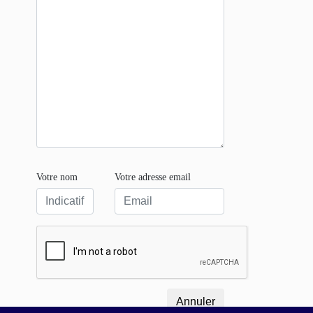
Votre nom
Votre adresse email