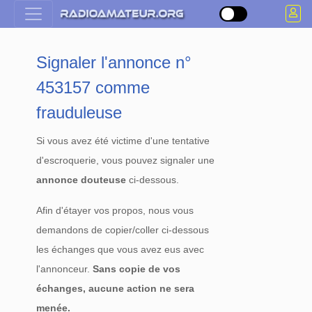
Signaler l'annonce n°
453157 comme
frauduleuse
Si vous avez été victime d'une tentative
d'escroquerie, vous pouvez signaler une
annonce douteuse
ci-dessous.
Afin d'étayer vos propos, nous vous
demandons de copier/coller ci-dessous
les échanges que vous avez eus avec
l'annonceur.
Sans copie de vos
échanges, aucune action ne sera
menée.