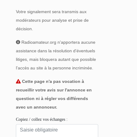
Votre signalement sera transmis aux
modérateurs pour analyse et prise de
décision.
Radioamateur.org n'apportera aucune
assistance dans la résolution d'éventuels
litiges, mais bloquera autant que possible
l'accès au site à la personne incriminée.
Cette page n'a pas vocation à
recueillir votre avis sur l'annonce en
question ni à régler vos différends
avec un annonceur.
Copiez / collez vos échanges :