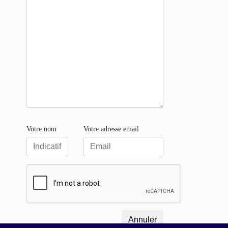
Votre nom
Votre adresse email