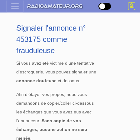
Signaler l'annonce n°
453175 comme
frauduleuse
Si vous avez été victime d'une tentative
d'escroquerie, vous pouvez signaler une
annonce douteuse
ci-dessous.
Afin d'étayer vos propos, nous vous
demandons de copier/coller ci-dessous
les échanges que vous avez eus avec
l'annonceur.
Sans copie de vos
échanges, aucune action ne sera
menée.