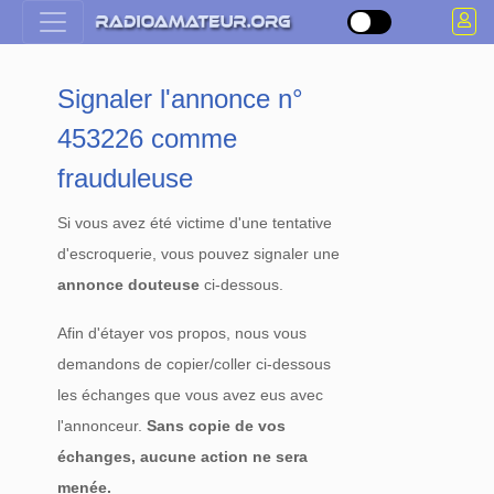
Signaler l'annonce n°
453226 comme
frauduleuse
Si vous avez été victime d'une tentative
d'escroquerie, vous pouvez signaler une
annonce douteuse
ci-dessous.
Afin d'étayer vos propos, nous vous
demandons de copier/coller ci-dessous
les échanges que vous avez eus avec
l'annonceur.
Sans copie de vos
échanges, aucune action ne sera
menée.