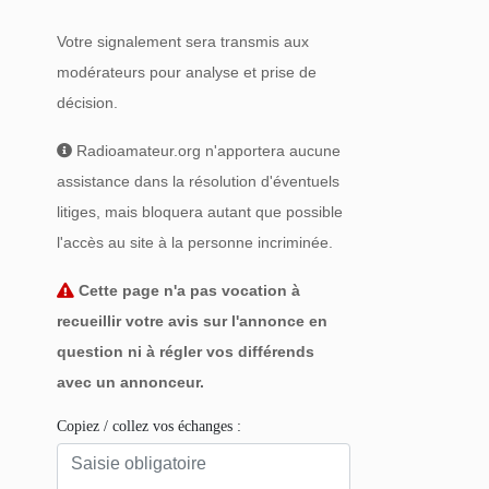
Votre signalement sera transmis aux
modérateurs pour analyse et prise de
décision.
Radioamateur.org n'apportera aucune
assistance dans la résolution d'éventuels
litiges, mais bloquera autant que possible
l'accès au site à la personne incriminée.
Cette page n'a pas vocation à
recueillir votre avis sur l'annonce en
question ni à régler vos différends
avec un annonceur.
Copiez / collez vos échanges :