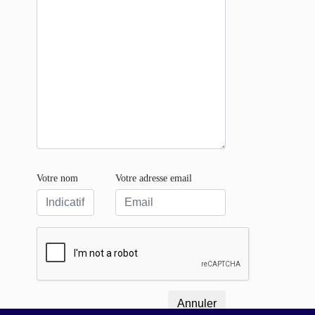
Votre nom
Votre adresse email