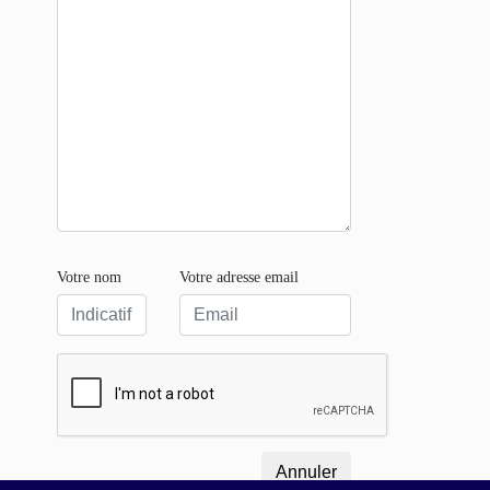
Votre nom
Votre adresse email