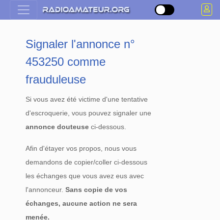
Signaler l'annonce n°
453250 comme
frauduleuse
Si vous avez été victime d'une tentative
d'escroquerie, vous pouvez signaler une
annonce douteuse
ci-dessous.
Afin d'étayer vos propos, nous vous
demandons de copier/coller ci-dessous
les échanges que vous avez eus avec
l'annonceur.
Sans copie de vos
échanges, aucune action ne sera
menée.