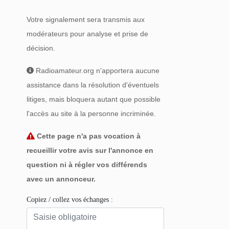
Votre signalement sera transmis aux
modérateurs pour analyse et prise de
décision.
Radioamateur.org n'apportera aucune
assistance dans la résolution d'éventuels
litiges, mais bloquera autant que possible
l'accès au site à la personne incriminée.
Cette page n'a pas vocation à
recueillir votre avis sur l'annonce en
question ni à régler vos différends
avec un annonceur.
Copiez / collez vos échanges :