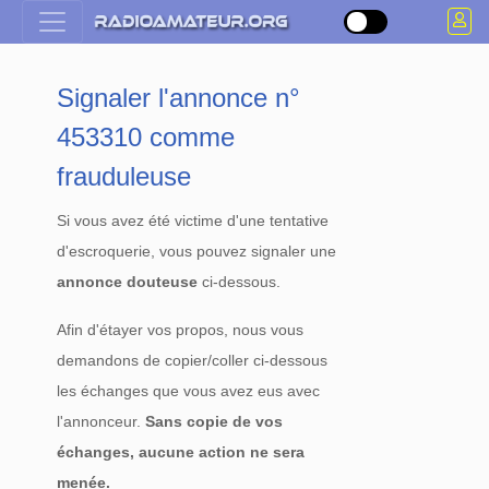
Signaler l'annonce n°
453310 comme
frauduleuse
Si vous avez été victime d'une tentative
d'escroquerie, vous pouvez signaler une
annonce douteuse
ci-dessous.
Afin d'étayer vos propos, nous vous
demandons de copier/coller ci-dessous
les échanges que vous avez eus avec
l'annonceur.
Sans copie de vos
échanges, aucune action ne sera
menée.