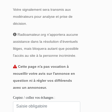
Votre signalement sera transmis aux
modérateurs pour analyse et prise de
décision.
Radioamateur.org n'apportera aucune
assistance dans la résolution d'éventuels
litiges, mais bloquera autant que possible
l'accès au site à la personne incriminée.
Cette page n'a pas vocation à
recueillir votre avis sur l'annonce en
question ni à régler vos différends
avec un annonceur.
Copiez / collez vos échanges :