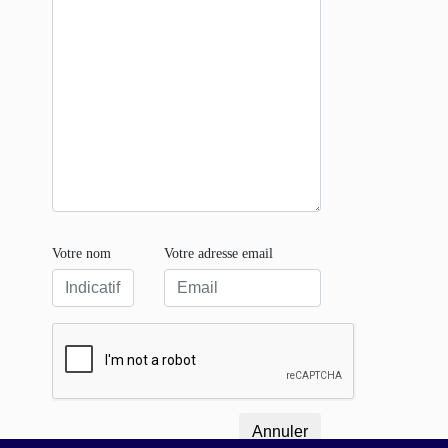
Votre nom
Votre adresse email