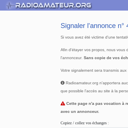
Signaler l'annonce n
Si vous avez été victime d'une tenta
Afin d'étayer vos propos, nous vous
l'annonceur.
Sans copie de vos éch
Votre signalement sera transmis aux 
Radioamateur.org n'apportera aucun
que possible l'accès au site à la per
Cette page n'a pas vocation à re
avec un annonceur.
Copiez / collez vos échanges :