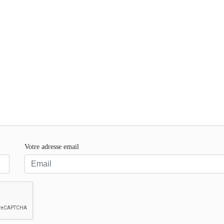
Votre adresse email