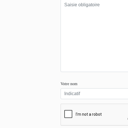
Votre nom