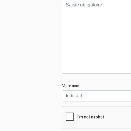
Votre nom