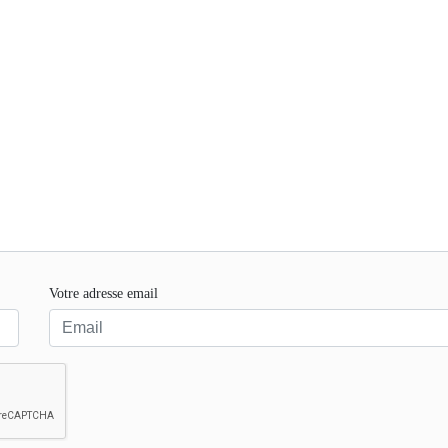
Votre adresse email