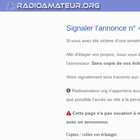
Signaler l'annonce n
Si vous avez été victime d'une tenta
Afin d'étayer vos propos, nous vous
l'annonceur.
Sans copie de vos éch
Votre signalement sera transmis aux 
Radioamateur.org n'apportera aucun
que possible l'accès au site à la per
Cette page n'a pas vocation à re
avec un annonceur.
Copiez / collez vos échanges :