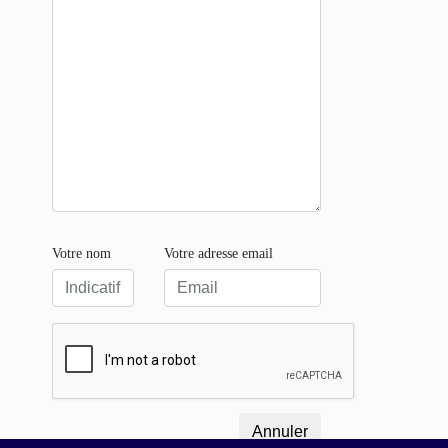
Votre nom
Votre adresse email