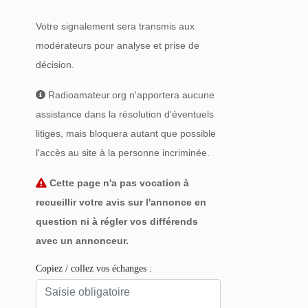
Votre signalement sera transmis aux
modérateurs pour analyse et prise de
décision.
Radioamateur.org n'apportera aucune
assistance dans la résolution d'éventuels
litiges, mais bloquera autant que possible
l'accès au site à la personne incriminée.
Cette page n'a pas vocation à
recueillir votre avis sur l'annonce en
question ni à régler vos différends
avec un annonceur.
Copiez / collez vos échanges :