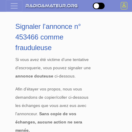
Signaler l'annonce n°
453466 comme
frauduleuse
Si vous avez été victime d'une tentative
d'escroquerie, vous pouvez signaler une
annonce douteuse
ci-dessous.
Afin d'étayer vos propos, nous vous
demandons de copier/coller ci-dessous
les échanges que vous avez eus avec
l'annonceur.
Sans copie de vos
échanges, aucune action ne sera
menée.