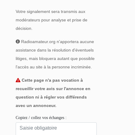
Votre signalement sera transmis aux
modérateurs pour analyse et prise de
décision.
Radioamateur.org n'apportera aucune
assistance dans la résolution d'éventuels
litiges, mais bloquera autant que possible
l'accès au site à la personne incriminée.
Cette page n'a pas vocation à
recueillir votre avis sur l'annonce en
question ni à régler vos différends
avec un annonceur.
Copiez / collez vos échanges :