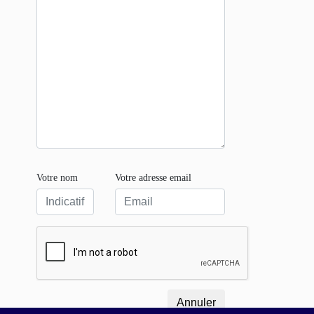
Votre nom
Votre adresse email