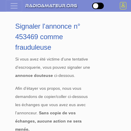
Signaler l'annonce n°
453469 comme
frauduleuse
Si vous avez été victime d'une tentative
d'escroquerie, vous pouvez signaler une
annonce douteuse
ci-dessous.
Afin d'étayer vos propos, nous vous
demandons de copier/coller ci-dessous
les échanges que vous avez eus avec
l'annonceur.
Sans copie de vos
échanges, aucune action ne sera
menée.