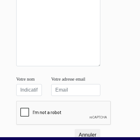
Votre nom
Votre adresse email