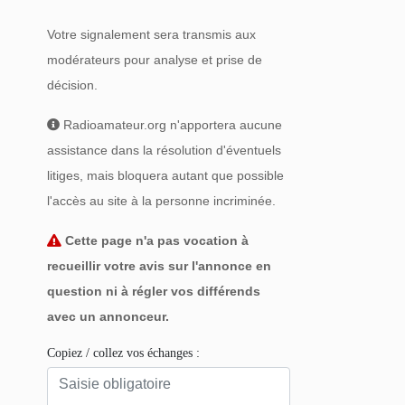
Votre signalement sera transmis aux
modérateurs pour analyse et prise de
décision.
Radioamateur.org n'apportera aucune
assistance dans la résolution d'éventuels
litiges, mais bloquera autant que possible
l'accès au site à la personne incriminée.
Cette page n'a pas vocation à
recueillir votre avis sur l'annonce en
question ni à régler vos différends
avec un annonceur.
Copiez / collez vos échanges :