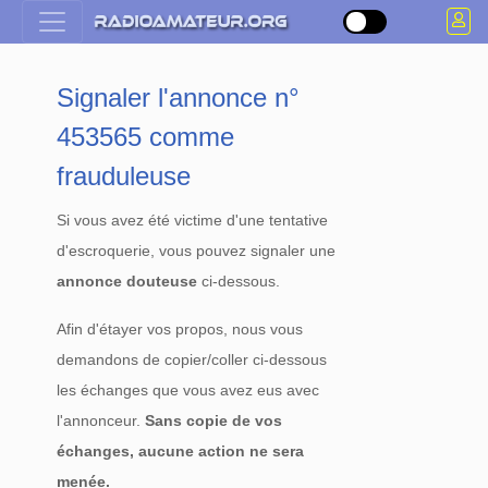
Signaler l'annonce n°
453565 comme
frauduleuse
Si vous avez été victime d'une tentative
d'escroquerie, vous pouvez signaler une
annonce douteuse
ci-dessous.
Afin d'étayer vos propos, nous vous
demandons de copier/coller ci-dessous
les échanges que vous avez eus avec
l'annonceur.
Sans copie de vos
échanges, aucune action ne sera
menée.