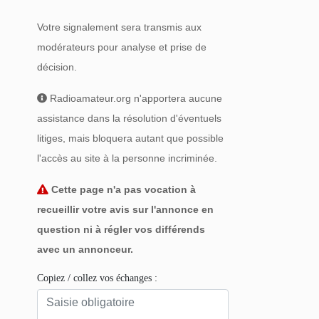
Votre signalement sera transmis aux
modérateurs pour analyse et prise de
décision.
Radioamateur.org n'apportera aucune
assistance dans la résolution d'éventuels
litiges, mais bloquera autant que possible
l'accès au site à la personne incriminée.
Cette page n'a pas vocation à
recueillir votre avis sur l'annonce en
question ni à régler vos différends
avec un annonceur.
Copiez / collez vos échanges :