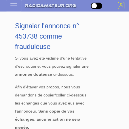
Signaler l'annonce n°
453738 comme
frauduleuse
Si vous avez été victime d'une tentative
d'escroquerie, vous pouvez signaler une
annonce douteuse
ci-dessous.
Afin d'étayer vos propos, nous vous
demandons de copier/coller ci-dessous
les échanges que vous avez eus avec
l'annonceur.
Sans copie de vos
échanges, aucune action ne sera
menée.