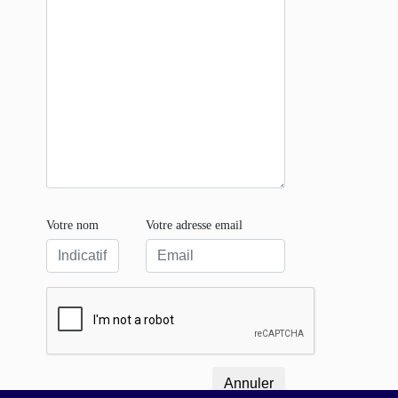
Votre nom
Votre adresse email