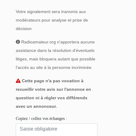
Votre signalement sera transmis aux
modérateurs pour analyse et prise de
décision.
Radioamateur.org n'apportera aucune
assistance dans la résolution d'éventuels
litiges, mais bloquera autant que possible
l'accès au site à la personne incriminée.
Cette page n'a pas vocation à
recueillir votre avis sur l'annonce en
question ni à régler vos différends
avec un annonceur.
Copiez / collez vos échanges :