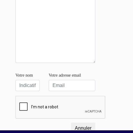
Votre nom
Votre adresse email