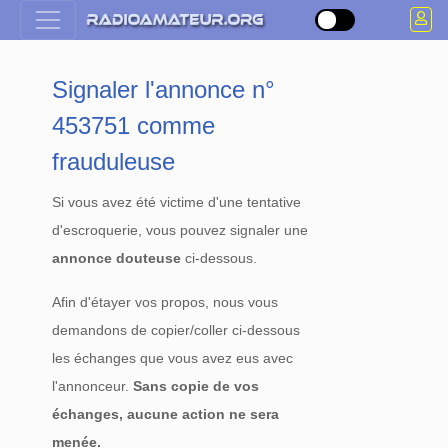
Signaler l'annonce n°
453751 comme
frauduleuse
Si vous avez été victime d'une tentative
d'escroquerie, vous pouvez signaler une
annonce douteuse
ci-dessous.
Afin d'étayer vos propos, nous vous
demandons de copier/coller ci-dessous
les échanges que vous avez eus avec
l'annonceur.
Sans copie de vos
échanges, aucune action ne sera
menée.