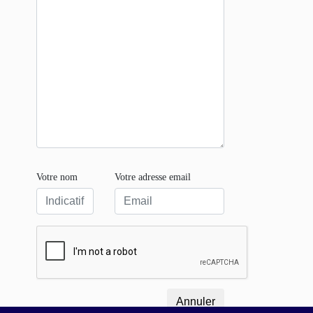
Votre nom
Votre adresse email