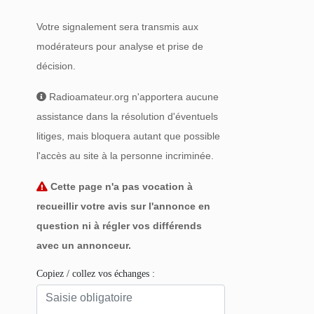
Votre signalement sera transmis aux
modérateurs pour analyse et prise de
décision.
Radioamateur.org n'apportera aucune
assistance dans la résolution d'éventuels
litiges, mais bloquera autant que possible
l'accès au site à la personne incriminée.
Cette page n'a pas vocation à
recueillir votre avis sur l'annonce en
question ni à régler vos différends
avec un annonceur.
Copiez / collez vos échanges :