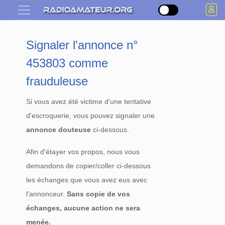
Signaler l'annonce n°
453803 comme
frauduleuse
Si vous avez été victime d'une tentative
d'escroquerie, vous pouvez signaler une
annonce douteuse
ci-dessous.
Afin d'étayer vos propos, nous vous
demandons de copier/coller ci-dessous
les échanges que vous avez eus avec
l'annonceur.
Sans copie de vos
échanges, aucune action ne sera
menée.