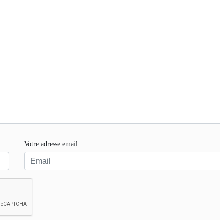
Votre adresse email