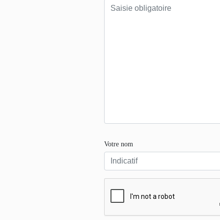
Votre nom