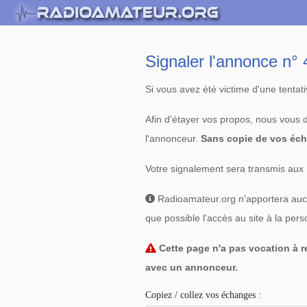
Signaler l'annonce n
Si vous avez été victime d'une tenta
Afin d'étayer vos propos, nous vous
l'annonceur.
Sans copie de vos éch
Votre signalement sera transmis aux 
Radioamateur.org n'apportera aucun
que possible l'accès au site à la per
Cette page n'a pas vocation à re
avec un annonceur.
Copiez / collez vos échanges :