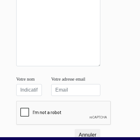
Votre nom
Votre adresse email