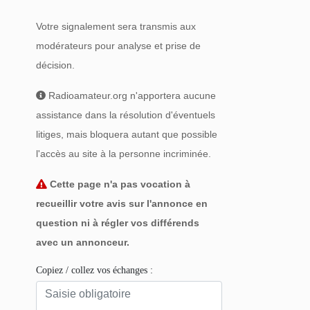
Votre signalement sera transmis aux
modérateurs pour analyse et prise de
décision.
Radioamateur.org n'apportera aucune
assistance dans la résolution d'éventuels
litiges, mais bloquera autant que possible
l'accès au site à la personne incriminée.
Cette page n'a pas vocation à
recueillir votre avis sur l'annonce en
question ni à régler vos différends
avec un annonceur.
Copiez / collez vos échanges :