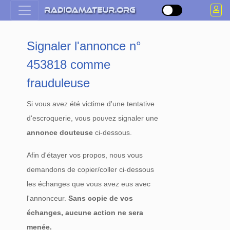
Signaler l'annonce n°
453818 comme
frauduleuse
Si vous avez été victime d'une tentative
d'escroquerie, vous pouvez signaler une
annonce douteuse
ci-dessous.
Afin d'étayer vos propos, nous vous
demandons de copier/coller ci-dessous
les échanges que vous avez eus avec
l'annonceur.
Sans copie de vos
échanges, aucune action ne sera
menée.