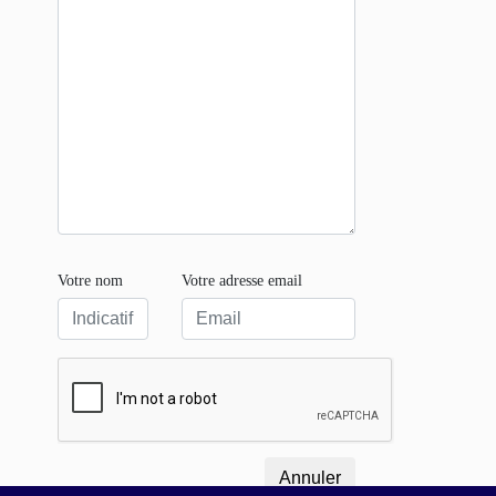
Votre nom
Votre adresse email