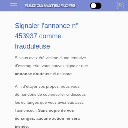
Signaler l'annonce n°
453937 comme
frauduleuse
Si vous avez été victime d'une tentative
d'escroquerie, vous pouvez signaler une
annonce douteuse
ci-dessous.
Afin d'étayer vos propos, nous vous
demandons de copier/coller ci-dessous
les échanges que vous avez eus avec
l'annonceur.
Sans copie de vos
échanges, aucune action ne sera
menée.