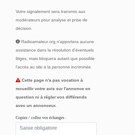
Votre signalement sera transmis aux
modérateurs pour analyse et prise de
décision.
Radioamateur.org n'apportera aucune
assistance dans la résolution d'éventuels
litiges, mais bloquera autant que possible
l'accès au site à la personne incriminée.
Cette page n'a pas vocation à
recueillir votre avis sur l'annonce en
question ni à régler vos différends
avec un annonceur.
Copiez / collez vos échanges :