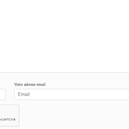
Votre adresse email