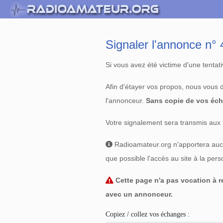
Signaler l'annonce n
Si vous avez été victime d'une tenta
Afin d'étayer vos propos, nous vous
l'annonceur.
Sans copie de vos éch
Votre signalement sera transmis aux 
Radioamateur.org n'apportera aucun
que possible l'accès au site à la per
Cette page n'a pas vocation à re
avec un annonceur.
Copiez / collez vos échanges :