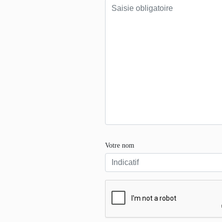
Votre nom