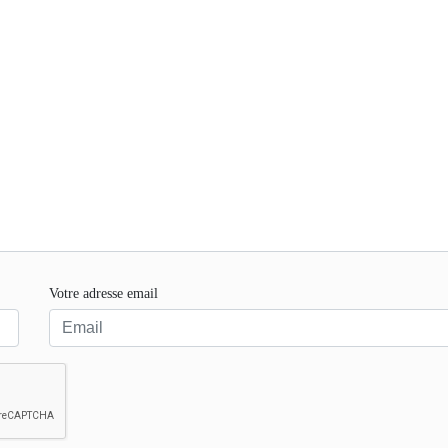
Votre adresse email