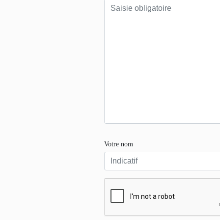
Votre nom