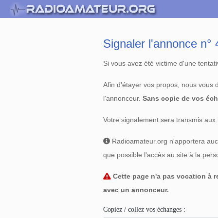
Signaler l'annonce n
Si vous avez été victime d'une tenta
Afin d'étayer vos propos, nous vous
l'annonceur.
Sans copie de vos éch
Votre signalement sera transmis aux 
Radioamateur.org n'apportera aucun
que possible l'accès au site à la per
Cette page n'a pas vocation à re
avec un annonceur.
Copiez / collez vos échanges :