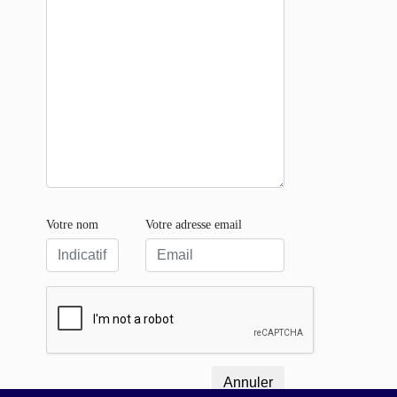
Votre nom
Votre adresse email