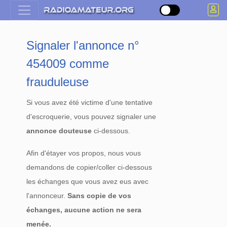
Signaler l'annonce n°
454009 comme
frauduleuse
Si vous avez été victime d'une tentative
d'escroquerie, vous pouvez signaler une
annonce douteuse
ci-dessous.
Afin d'étayer vos propos, nous vous
demandons de copier/coller ci-dessous
les échanges que vous avez eus avec
l'annonceur.
Sans copie de vos
échanges, aucune action ne sera
menée.