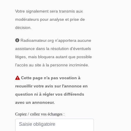
Votre signalement sera transmis aux
modérateurs pour analyse et prise de
décision.
Radioamateur.org n'apportera aucune
assistance dans la résolution d'éventuels
litiges, mais bloquera autant que possible
l'accès au site à la personne incriminée.
Cette page n'a pas vocation à
recueillir votre avis sur l'annonce en
question ni à régler vos différends
avec un annonceur.
Copiez / collez vos échanges :