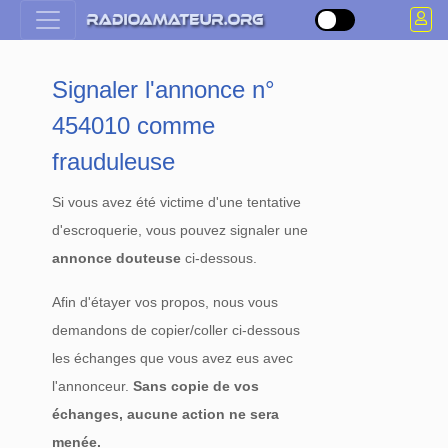
Signaler l'annonce n°
454010 comme
frauduleuse
Si vous avez été victime d'une tentative
d'escroquerie, vous pouvez signaler une
annonce douteuse
ci-dessous.
Afin d'étayer vos propos, nous vous
demandons de copier/coller ci-dessous
les échanges que vous avez eus avec
l'annonceur.
Sans copie de vos
échanges, aucune action ne sera
menée.