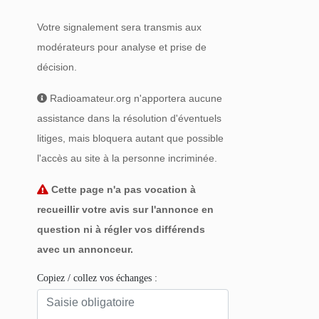
Votre signalement sera transmis aux
modérateurs pour analyse et prise de
décision.
Radioamateur.org n'apportera aucune
assistance dans la résolution d'éventuels
litiges, mais bloquera autant que possible
l'accès au site à la personne incriminée.
Cette page n'a pas vocation à
recueillir votre avis sur l'annonce en
question ni à régler vos différends
avec un annonceur.
Copiez / collez vos échanges :