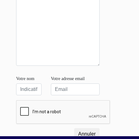
Votre nom
Votre adresse email