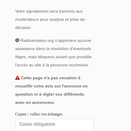
Votre signalement sera transmis aux
modérateurs pour analyse et prise de
décision.
Radioamateur.org n'apportera aucune
assistance dans la résolution d'éventuels
litiges, mais bloquera autant que possible
l'accès au site à la personne incriminée.
Cette page n'a pas vocation à
recueillir votre avis sur l'annonce en
question ni à régler vos différends
avec un annonceur.
Copiez / collez vos échanges :