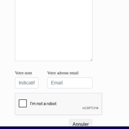
Votre nom
Votre adresse email