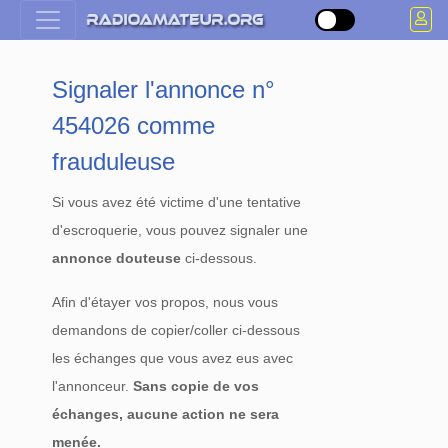
Signaler l'annonce n°
454026 comme
frauduleuse
Si vous avez été victime d'une tentative
d'escroquerie, vous pouvez signaler une
annonce douteuse
ci-dessous.
Afin d'étayer vos propos, nous vous
demandons de copier/coller ci-dessous
les échanges que vous avez eus avec
l'annonceur.
Sans copie de vos
échanges, aucune action ne sera
menée.