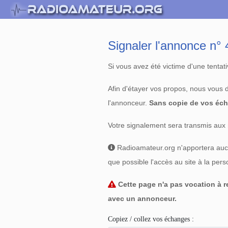
Signaler l'annonce n
Si vous avez été victime d'une tenta
Afin d'étayer vos propos, nous vous
l'annonceur.
Sans copie de vos éch
Votre signalement sera transmis aux 
Radioamateur.org n'apportera aucun
que possible l'accès au site à la per
Cette page n'a pas vocation à re
avec un annonceur.
Copiez / collez vos échanges :