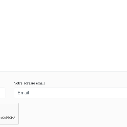
Votre adresse email