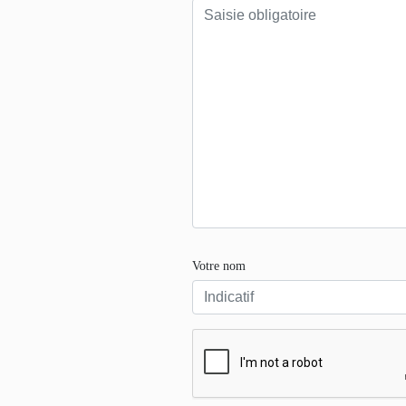
Votre nom