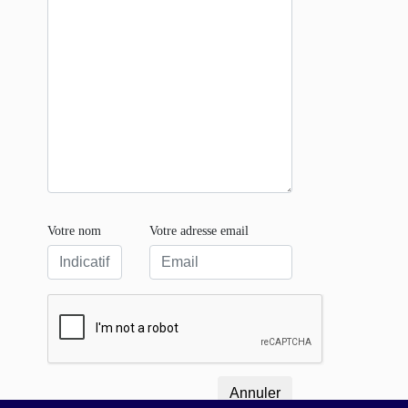
Votre nom
Votre adresse email