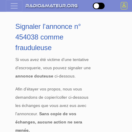
Signaler l'annonce n°
454038 comme
frauduleuse
Si vous avez été victime d'une tentative
d'escroquerie, vous pouvez signaler une
annonce douteuse
ci-dessous.
Afin d'étayer vos propos, nous vous
demandons de copier/coller ci-dessous
les échanges que vous avez eus avec
l'annonceur.
Sans copie de vos
échanges, aucune action ne sera
menée.