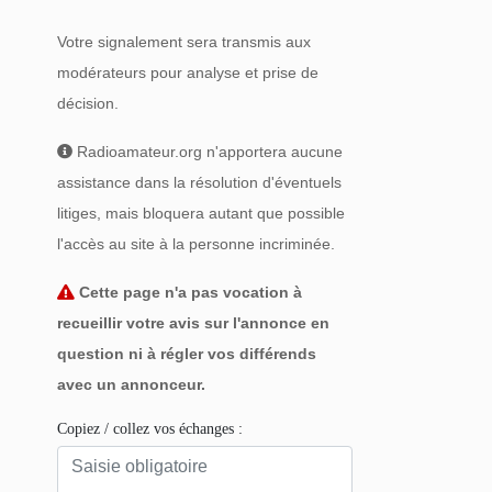
Votre signalement sera transmis aux
modérateurs pour analyse et prise de
décision.
Radioamateur.org n'apportera aucune
assistance dans la résolution d'éventuels
litiges, mais bloquera autant que possible
l'accès au site à la personne incriminée.
Cette page n'a pas vocation à
recueillir votre avis sur l'annonce en
question ni à régler vos différends
avec un annonceur.
Copiez / collez vos échanges :