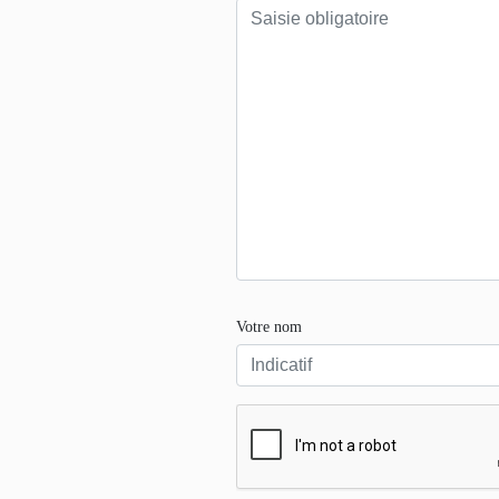
Votre nom