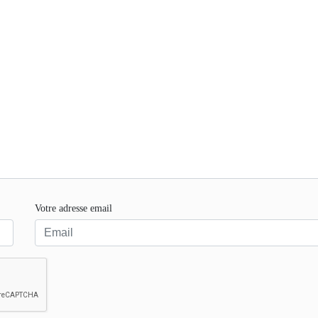
Votre adresse email