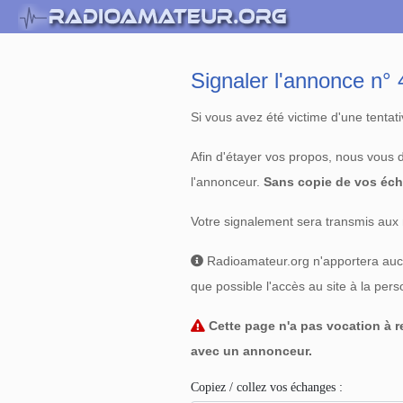
Signaler l'annonce n
Si vous avez été victime d'une tenta
Afin d'étayer vos propos, nous vous
l'annonceur.
Sans copie de vos éch
Votre signalement sera transmis aux 
Radioamateur.org n'apportera aucun
que possible l'accès au site à la per
Cette page n'a pas vocation à re
avec un annonceur.
Copiez / collez vos échanges :