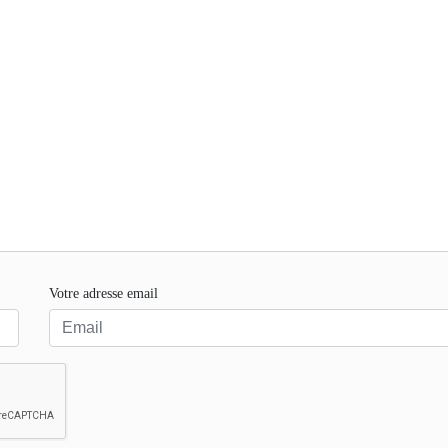
Votre adresse email