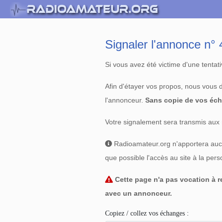
Signaler l'annonce n
Si vous avez été victime d'une tenta
Afin d'étayer vos propos, nous vous
l'annonceur.
Sans copie de vos éch
Votre signalement sera transmis aux 
Radioamateur.org n'apportera aucun
que possible l'accès au site à la per
Cette page n'a pas vocation à re
avec un annonceur.
Copiez / collez vos échanges :