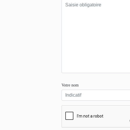
Votre nom