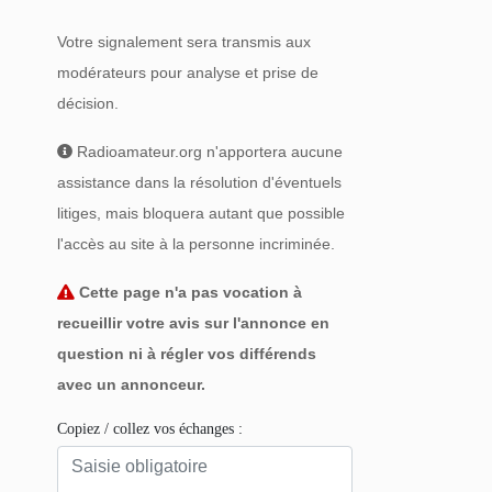
Votre signalement sera transmis aux
modérateurs pour analyse et prise de
décision.
Radioamateur.org n'apportera aucune
assistance dans la résolution d'éventuels
litiges, mais bloquera autant que possible
l'accès au site à la personne incriminée.
Cette page n'a pas vocation à
recueillir votre avis sur l'annonce en
question ni à régler vos différends
avec un annonceur.
Copiez / collez vos échanges :