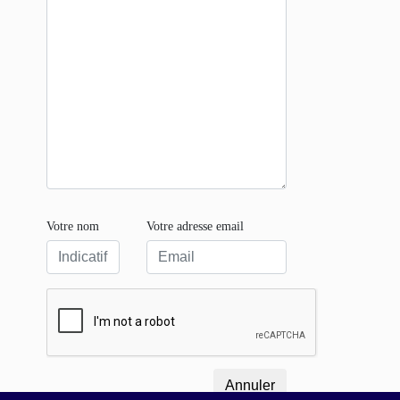
Votre nom
Votre adresse email