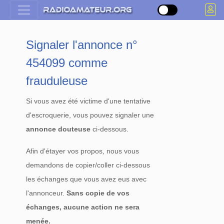
Signaler l'annonce n°
454099 comme
frauduleuse
Si vous avez été victime d'une tentative
d'escroquerie, vous pouvez signaler une
annonce douteuse
ci-dessous.
Afin d'étayer vos propos, nous vous
demandons de copier/coller ci-dessous
les échanges que vous avez eus avec
l'annonceur.
Sans copie de vos
échanges, aucune action ne sera
menée.