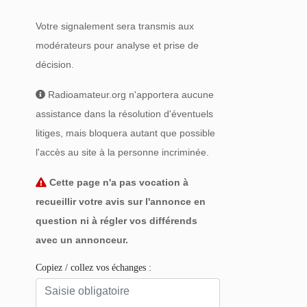
Votre signalement sera transmis aux
modérateurs pour analyse et prise de
décision.
Radioamateur.org n'apportera aucune
assistance dans la résolution d'éventuels
litiges, mais bloquera autant que possible
l'accès au site à la personne incriminée.
Cette page n'a pas vocation à
recueillir votre avis sur l'annonce en
question ni à régler vos différends
avec un annonceur.
Copiez / collez vos échanges :