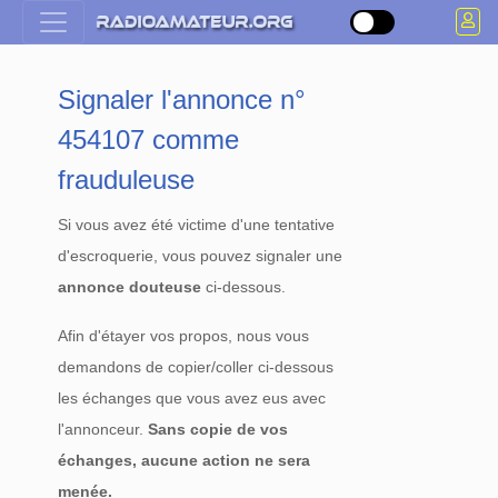
Signaler l'annonce n°
454107 comme
frauduleuse
Si vous avez été victime d'une tentative
d'escroquerie, vous pouvez signaler une
annonce douteuse
ci-dessous.
Afin d'étayer vos propos, nous vous
demandons de copier/coller ci-dessous
les échanges que vous avez eus avec
l'annonceur.
Sans copie de vos
échanges, aucune action ne sera
menée.