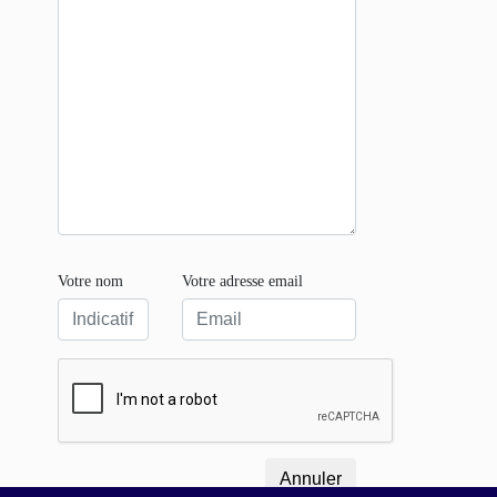
Votre nom
Votre adresse email