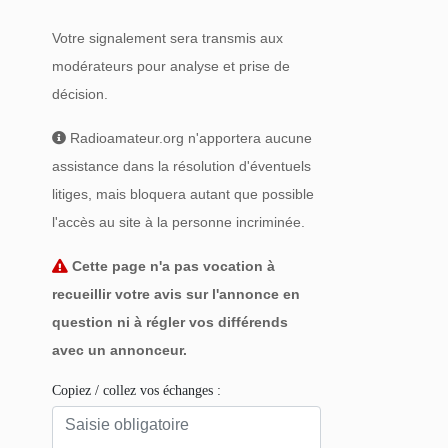
Votre signalement sera transmis aux
modérateurs pour analyse et prise de
décision.
Radioamateur.org n'apportera aucune
assistance dans la résolution d'éventuels
litiges, mais bloquera autant que possible
l'accès au site à la personne incriminée.
Cette page n'a pas vocation à
recueillir votre avis sur l'annonce en
question ni à régler vos différends
avec un annonceur.
Copiez / collez vos échanges :