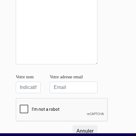
Votre nom
Votre adresse email