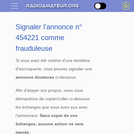
Signaler l'annonce n°
454221 comme
frauduleuse
Si vous avez été victime d'une tentative
d'escroquerie, vous pouvez signaler une
annonce douteuse
ci-dessous.
Afin d'étayer vos propos, nous vous
demandons de copier/coller ci-dessous
les échanges que vous avez eus avec
l'annonceur.
Sans copie de vos
échanges, aucune action ne sera
menée.