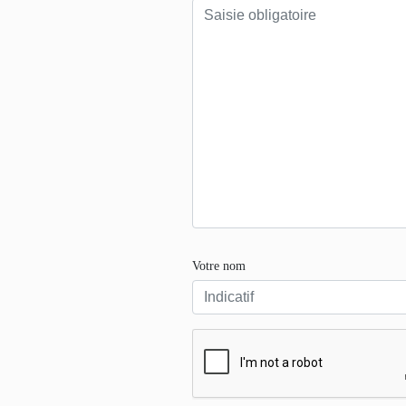
Votre nom