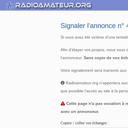
Signaler l'annonce n
Si vous avez été victime d'une tenta
Afin d'étayer vos propos, nous vous
l'annonceur.
Sans copie de vos éch
Votre signalement sera transmis aux 
Radioamateur.org n'apportera aucun
que possible l'accès au site à la per
Cette page n'a pas vocation à re
avec un annonceur.
Copiez / collez vos échanges :