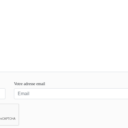
Votre adresse email