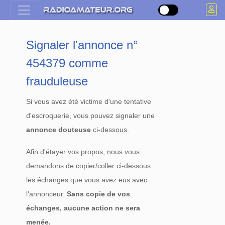
Signaler l'annonce n°
454379 comme
frauduleuse
Si vous avez été victime d'une tentative
d'escroquerie, vous pouvez signaler une
annonce douteuse
ci-dessous.
Afin d'étayer vos propos, nous vous
demandons de copier/coller ci-dessous
les échanges que vous avez eus avec
l'annonceur.
Sans copie de vos
échanges, aucune action ne sera
menée.