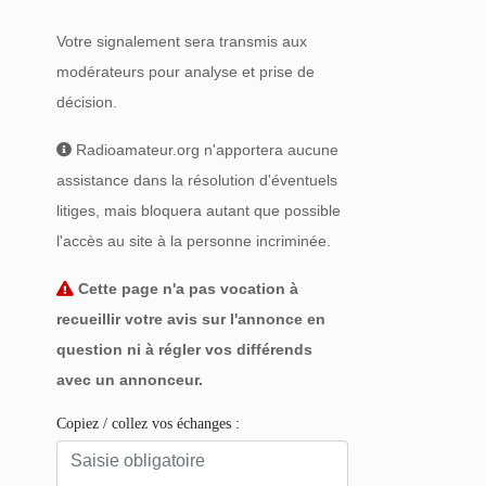
Votre signalement sera transmis aux
modérateurs pour analyse et prise de
décision.
Radioamateur.org n'apportera aucune
assistance dans la résolution d'éventuels
litiges, mais bloquera autant que possible
l'accès au site à la personne incriminée.
Cette page n'a pas vocation à
recueillir votre avis sur l'annonce en
question ni à régler vos différends
avec un annonceur.
Copiez / collez vos échanges :