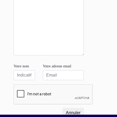
Votre nom
Votre adresse email