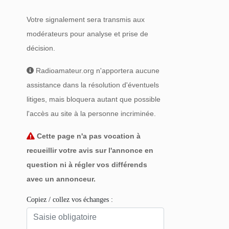
Votre signalement sera transmis aux
modérateurs pour analyse et prise de
décision.
Radioamateur.org n'apportera aucune
assistance dans la résolution d'éventuels
litiges, mais bloquera autant que possible
l'accès au site à la personne incriminée.
Cette page n'a pas vocation à
recueillir votre avis sur l'annonce en
question ni à régler vos différends
avec un annonceur.
Copiez / collez vos échanges :