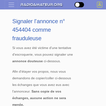
Signaler l'annonce n°
454404 comme
frauduleuse
Si vous avez été victime d'une tentative
d'escroquerie, vous pouvez signaler une
annonce douteuse
ci-dessous.
Afin d'étayer vos propos, nous vous
demandons de copier/coller ci-dessous
les échanges que vous avez eus avec
l'annonceur.
Sans copie de vos
échanges, aucune action ne sera
menée.