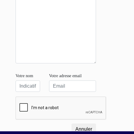
Votre nom
Votre adresse email