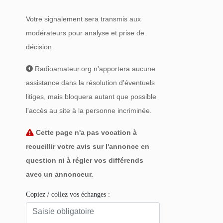
Votre signalement sera transmis aux
modérateurs pour analyse et prise de
décision.
Radioamateur.org n'apportera aucune
assistance dans la résolution d'éventuels
litiges, mais bloquera autant que possible
l'accès au site à la personne incriminée.
Cette page n'a pas vocation à
recueillir votre avis sur l'annonce en
question ni à régler vos différends
avec un annonceur.
Copiez / collez vos échanges :