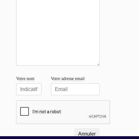
Votre nom
Votre adresse email