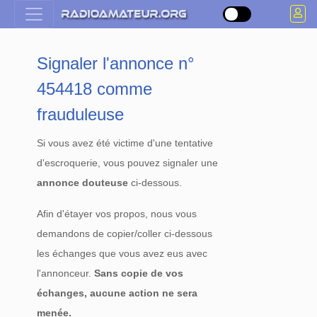
Signaler l'annonce n°
454418 comme
frauduleuse
Si vous avez été victime d'une tentative
d'escroquerie, vous pouvez signaler une
annonce douteuse
ci-dessous.
Afin d'étayer vos propos, nous vous
demandons de copier/coller ci-dessous
les échanges que vous avez eus avec
l'annonceur.
Sans copie de vos
échanges, aucune action ne sera
menée.