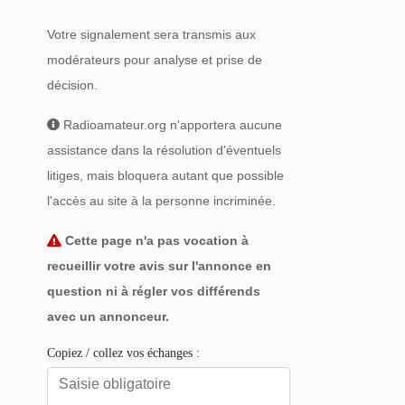
Votre signalement sera transmis aux
modérateurs pour analyse et prise de
décision.
Radioamateur.org n'apportera aucune
assistance dans la résolution d'éventuels
litiges, mais bloquera autant que possible
l'accès au site à la personne incriminée.
Cette page n'a pas vocation à
recueillir votre avis sur l'annonce en
question ni à régler vos différends
avec un annonceur.
Copiez / collez vos échanges :