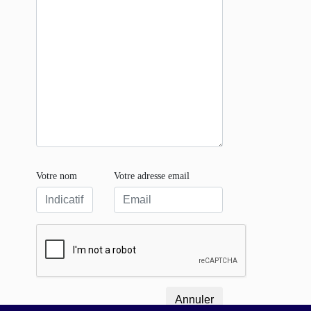
Votre nom
Votre adresse email