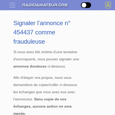
Signaler l'annonce n°
454437 comme
frauduleuse
Si vous avez été victime d'une tentative
d'escroquerie, vous pouvez signaler une
annonce douteuse
ci-dessous.
Afin d'étayer vos propos, nous vous
demandons de copier/coller ci-dessous
les échanges que vous avez eus avec
l'annonceur.
Sans copie de vos
échanges, aucune action ne sera
menée.