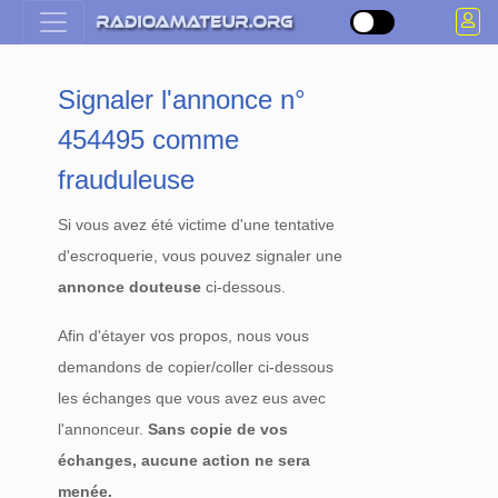
Signaler l'annonce n°
454495 comme
frauduleuse
Si vous avez été victime d'une tentative
d'escroquerie, vous pouvez signaler une
annonce douteuse
ci-dessous.
Afin d'étayer vos propos, nous vous
demandons de copier/coller ci-dessous
les échanges que vous avez eus avec
l'annonceur.
Sans copie de vos
échanges, aucune action ne sera
menée.