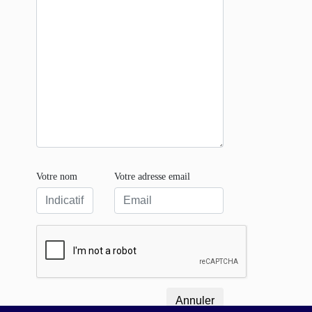
Votre nom
Votre adresse email