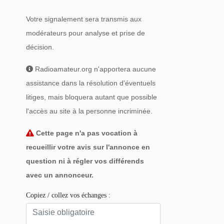
Votre signalement sera transmis aux
modérateurs pour analyse et prise de
décision.
Radioamateur.org n'apportera aucune
assistance dans la résolution d'éventuels
litiges, mais bloquera autant que possible
l'accès au site à la personne incriminée.
Cette page n'a pas vocation à
recueillir votre avis sur l'annonce en
question ni à régler vos différends
avec un annonceur.
Copiez / collez vos échanges :