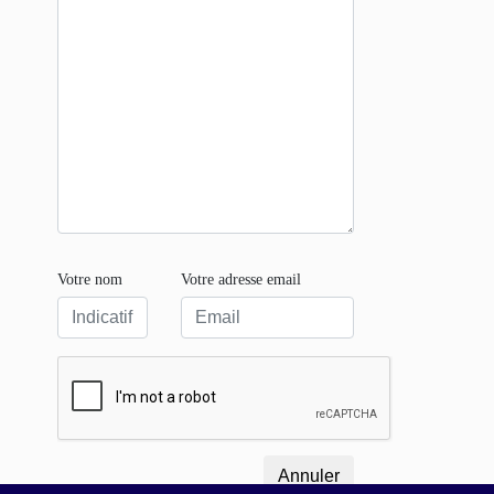
Votre nom
Votre adresse email