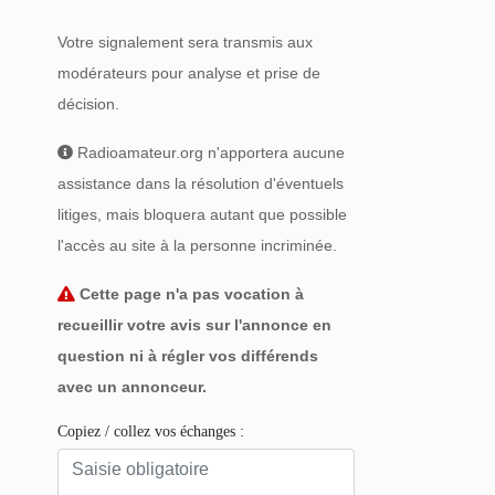
Votre signalement sera transmis aux
modérateurs pour analyse et prise de
décision.
Radioamateur.org n'apportera aucune
assistance dans la résolution d'éventuels
litiges, mais bloquera autant que possible
l'accès au site à la personne incriminée.
Cette page n'a pas vocation à
recueillir votre avis sur l'annonce en
question ni à régler vos différends
avec un annonceur.
Copiez / collez vos échanges :