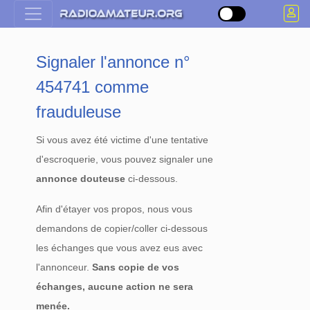
Signaler l'annonce n°
454741 comme
frauduleuse
Si vous avez été victime d'une tentative
d'escroquerie, vous pouvez signaler une
annonce douteuse
ci-dessous.
Afin d'étayer vos propos, nous vous
demandons de copier/coller ci-dessous
les échanges que vous avez eus avec
l'annonceur.
Sans copie de vos
échanges, aucune action ne sera
menée.