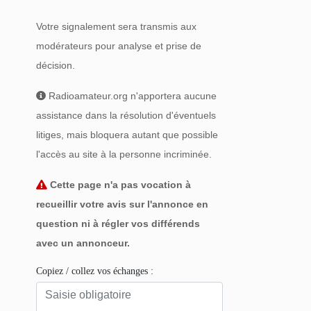
Votre signalement sera transmis aux
modérateurs pour analyse et prise de
décision.
Radioamateur.org n'apportera aucune
assistance dans la résolution d'éventuels
litiges, mais bloquera autant que possible
l'accès au site à la personne incriminée.
Cette page n'a pas vocation à
recueillir votre avis sur l'annonce en
question ni à régler vos différends
avec un annonceur.
Copiez / collez vos échanges :