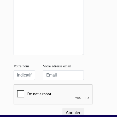
Votre nom
Votre adresse email