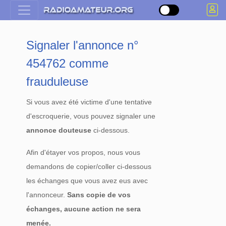
Signaler l'annonce n°
454762 comme
frauduleuse
Si vous avez été victime d'une tentative
d'escroquerie, vous pouvez signaler une
annonce douteuse
ci-dessous.
Afin d'étayer vos propos, nous vous
demandons de copier/coller ci-dessous
les échanges que vous avez eus avec
l'annonceur.
Sans copie de vos
échanges, aucune action ne sera
menée.