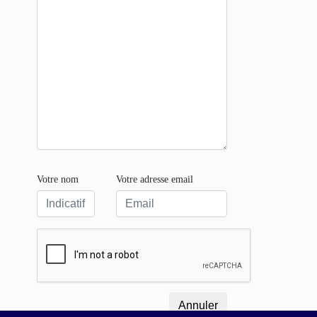
Votre nom
Votre adresse email