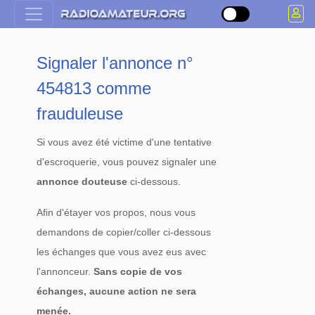
Signaler l'annonce n°
454813 comme
frauduleuse
Si vous avez été victime d'une tentative
d'escroquerie, vous pouvez signaler une
annonce douteuse
ci-dessous.
Afin d'étayer vos propos, nous vous
demandons de copier/coller ci-dessous
les échanges que vous avez eus avec
l'annonceur.
Sans copie de vos
échanges, aucune action ne sera
menée.