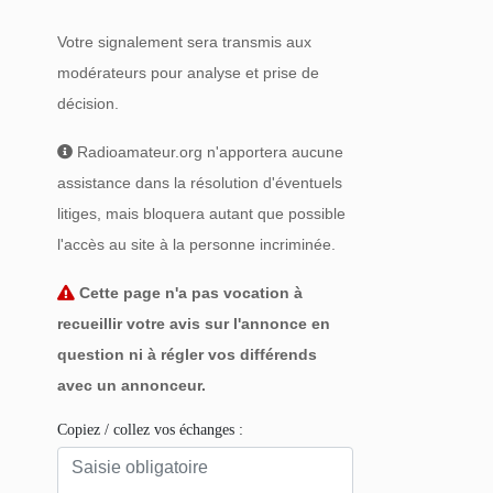
Votre signalement sera transmis aux
modérateurs pour analyse et prise de
décision.
Radioamateur.org n'apportera aucune
assistance dans la résolution d'éventuels
litiges, mais bloquera autant que possible
l'accès au site à la personne incriminée.
Cette page n'a pas vocation à
recueillir votre avis sur l'annonce en
question ni à régler vos différends
avec un annonceur.
Copiez / collez vos échanges :