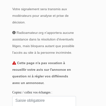
Votre signalement sera transmis aux
modérateurs pour analyse et prise de
décision.
Radioamateur.org n'apportera aucune
assistance dans la résolution d'éventuels
litiges, mais bloquera autant que possible
l'accès au site à la personne incriminée.
Cette page n'a pas vocation à
recueillir votre avis sur l'annonce en
question ni à régler vos différends
avec un annonceur.
Copiez / collez vos échanges :