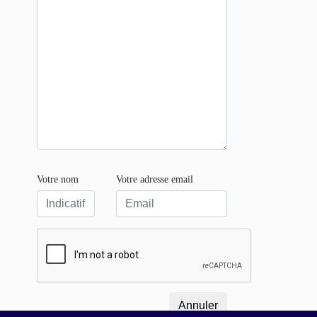
Votre nom
Votre adresse email