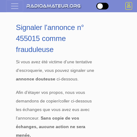
Signaler l'annonce n°
455015 comme
frauduleuse
Si vous avez été victime d'une tentative
d'escroquerie, vous pouvez signaler une
annonce douteuse
ci-dessous.
Afin d'étayer vos propos, nous vous
demandons de copier/coller ci-dessous
les échanges que vous avez eus avec
l'annonceur.
Sans copie de vos
échanges, aucune action ne sera
menée.