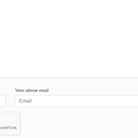
Votre adresse email