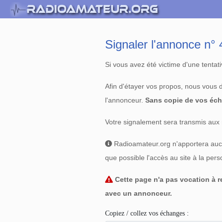
Signaler l'annonce n
Si vous avez été victime d'une tenta
Afin d'étayer vos propos, nous vous
l'annonceur.
Sans copie de vos éch
Votre signalement sera transmis aux 
Radioamateur.org n'apportera aucun
que possible l'accès au site à la per
Cette page n'a pas vocation à re
avec un annonceur.
Copiez / collez vos échanges :