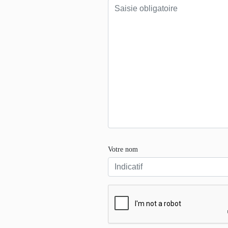
Votre nom