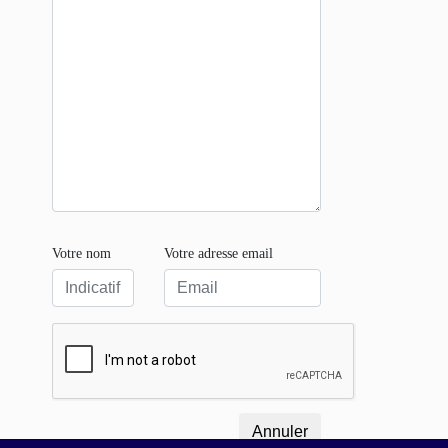
Votre nom
Votre adresse email