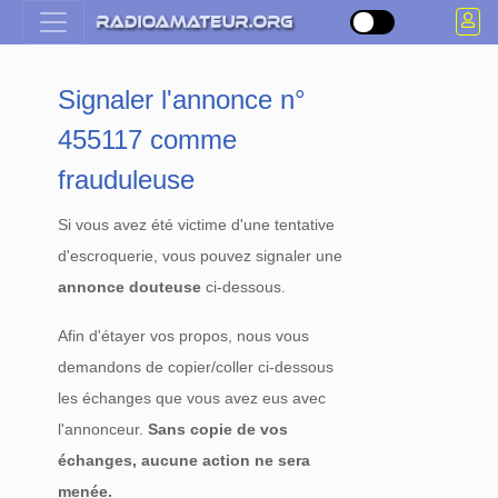
Signaler l'annonce n°
455117 comme
frauduleuse
Si vous avez été victime d'une tentative
d'escroquerie, vous pouvez signaler une
annonce douteuse
ci-dessous.
Afin d'étayer vos propos, nous vous
demandons de copier/coller ci-dessous
les échanges que vous avez eus avec
l'annonceur.
Sans copie de vos
échanges, aucune action ne sera
menée.