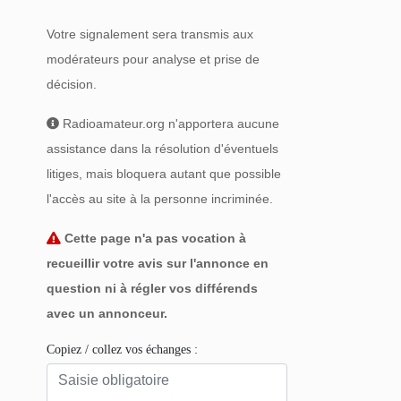
Votre signalement sera transmis aux
modérateurs pour analyse et prise de
décision.
Radioamateur.org n'apportera aucune
assistance dans la résolution d'éventuels
litiges, mais bloquera autant que possible
l'accès au site à la personne incriminée.
Cette page n'a pas vocation à
recueillir votre avis sur l'annonce en
question ni à régler vos différends
avec un annonceur.
Copiez / collez vos échanges :