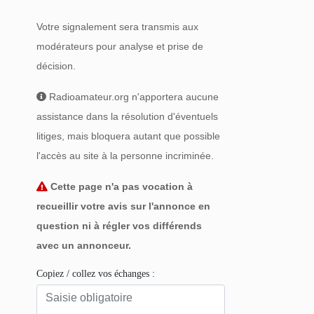
Votre signalement sera transmis aux
modérateurs pour analyse et prise de
décision.
Radioamateur.org n'apportera aucune
assistance dans la résolution d'éventuels
litiges, mais bloquera autant que possible
l'accès au site à la personne incriminée.
Cette page n'a pas vocation à
recueillir votre avis sur l'annonce en
question ni à régler vos différends
avec un annonceur.
Copiez / collez vos échanges :