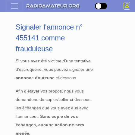
Signaler l'annonce n°
455141 comme
frauduleuse
Si vous avez été victime d'une tentative
d'escroquerie, vous pouvez signaler une
annonce douteuse
ci-dessous.
Afin d'étayer vos propos, nous vous
demandons de copier/coller ci-dessous
les échanges que vous avez eus avec
l'annonceur.
Sans copie de vos
échanges, aucune action ne sera
menée.