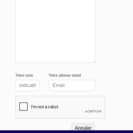
Votre nom
Votre adresse email