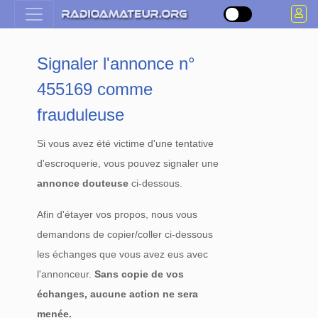
Signaler l'annonce n°
455169 comme
frauduleuse
Si vous avez été victime d'une tentative
d'escroquerie, vous pouvez signaler une
annonce douteuse
ci-dessous.
Afin d'étayer vos propos, nous vous
demandons de copier/coller ci-dessous
les échanges que vous avez eus avec
l'annonceur.
Sans copie de vos
échanges, aucune action ne sera
menée.