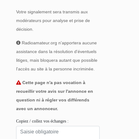
Votre signalement sera transmis aux
modérateurs pour analyse et prise de
décision.
Radioamateur.org n'apportera aucune
assistance dans la résolution d'éventuels
litiges, mais bloquera autant que possible
l'accès au site à la personne incriminée.
Cette page n'a pas vocation à
recueillir votre avis sur l'annonce en
question ni à régler vos différends
avec un annonceur.
Copiez / collez vos échanges :