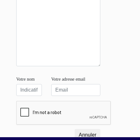
Votre nom
Votre adresse email