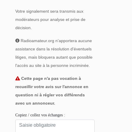
Votre signalement sera transmis aux
modérateurs pour analyse et prise de
décision.
Radioamateur.org n'apportera aucune
assistance dans la résolution d'éventuels
litiges, mais bloquera autant que possible
l'accès au site à la personne incriminée.
Cette page n'a pas vocation à
recueillir votre avis sur l'annonce en
question ni à régler vos différends
avec un annonceur.
Copiez / collez vos échanges :