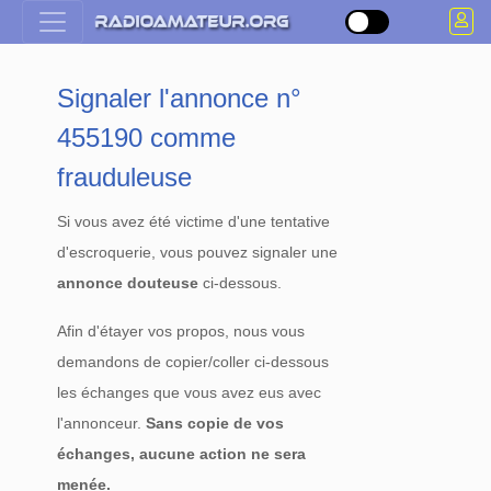
Signaler l'annonce n°
455190 comme
frauduleuse
Si vous avez été victime d'une tentative
d'escroquerie, vous pouvez signaler une
annonce douteuse
ci-dessous.
Afin d'étayer vos propos, nous vous
demandons de copier/coller ci-dessous
les échanges que vous avez eus avec
l'annonceur.
Sans copie de vos
échanges, aucune action ne sera
menée.