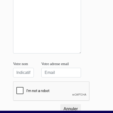
Votre nom
Votre adresse email