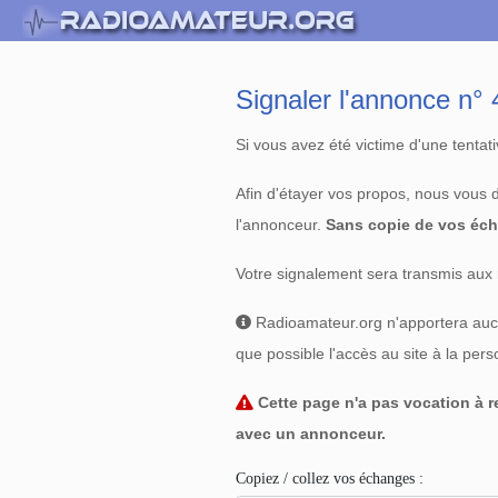
Signaler l'annonce n
Si vous avez été victime d'une tenta
Afin d'étayer vos propos, nous vous
l'annonceur.
Sans copie de vos éch
Votre signalement sera transmis aux 
Radioamateur.org n'apportera aucun
que possible l'accès au site à la per
Cette page n'a pas vocation à re
avec un annonceur.
Copiez / collez vos échanges :