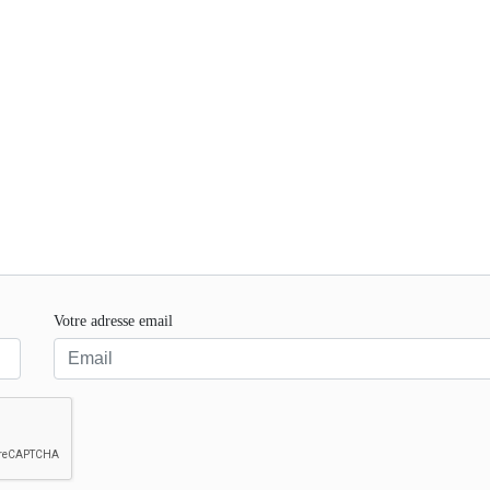
Votre adresse email