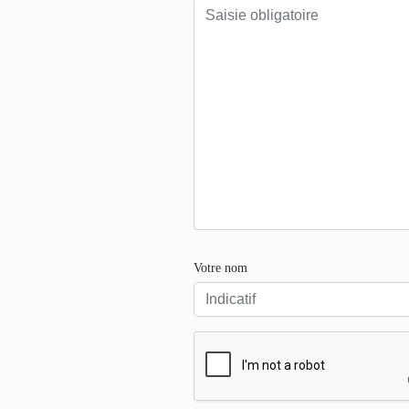
Votre nom