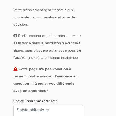
Votre signalement sera transmis aux
modérateurs pour analyse et prise de
décision.
Radioamateur.org n'apportera aucune
assistance dans la résolution d'éventuels
litiges, mais bloquera autant que possible
l'accès au site à la personne incriminée.
Cette page n'a pas vocation à
recueillir votre avis sur l'annonce en
question ni à régler vos différends
avec un annonceur.
Copiez / collez vos échanges :