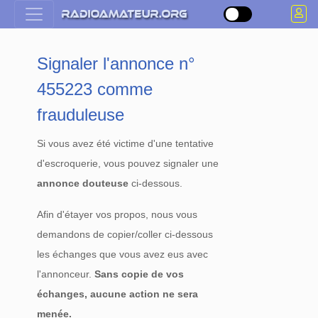
Signaler l'annonce n°
455223 comme
frauduleuse
Si vous avez été victime d'une tentative
d'escroquerie, vous pouvez signaler une
annonce douteuse
ci-dessous.
Afin d'étayer vos propos, nous vous
demandons de copier/coller ci-dessous
les échanges que vous avez eus avec
l'annonceur.
Sans copie de vos
échanges, aucune action ne sera
menée.