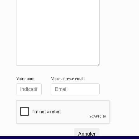
Votre nom
Votre adresse email