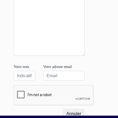
Votre nom
Votre adresse email