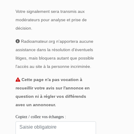
Votre signalement sera transmis aux
modérateurs pour analyse et prise de
décision.
Radioamateur.org n'apportera aucune
assistance dans la résolution d'éventuels
litiges, mais bloquera autant que possible
l'accès au site à la personne incriminée.
Cette page n'a pas vocation à
recueillir votre avis sur l'annonce en
question ni à régler vos différends
avec un annonceur.
Copiez / collez vos échanges :