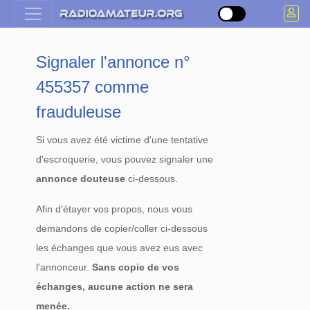
Signaler l'annonce n°
455357 comme
frauduleuse
Si vous avez été victime d'une tentative
d'escroquerie, vous pouvez signaler une
annonce douteuse
ci-dessous.
Afin d'étayer vos propos, nous vous
demandons de copier/coller ci-dessous
les échanges que vous avez eus avec
l'annonceur.
Sans copie de vos
échanges, aucune action ne sera
menée.