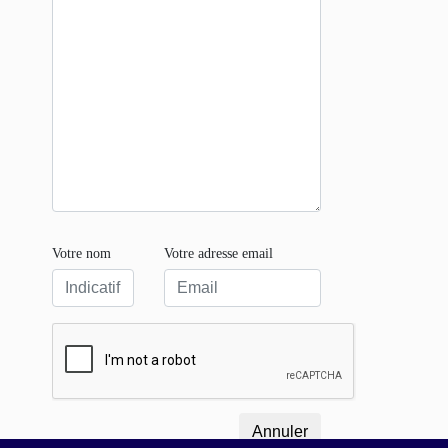
Votre nom
Votre adresse email