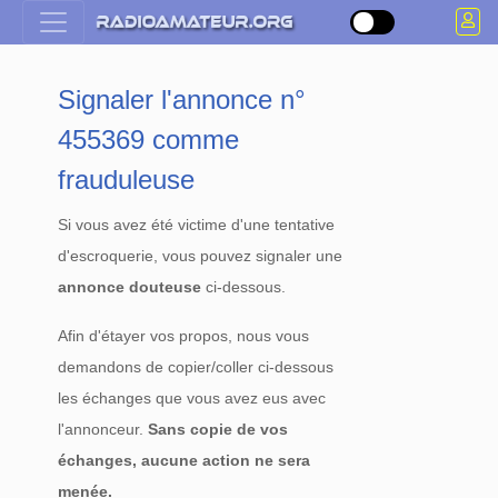
Signaler l'annonce n°
455369 comme
frauduleuse
Si vous avez été victime d'une tentative
d'escroquerie, vous pouvez signaler une
annonce douteuse
ci-dessous.
Afin d'étayer vos propos, nous vous
demandons de copier/coller ci-dessous
les échanges que vous avez eus avec
l'annonceur.
Sans copie de vos
échanges, aucune action ne sera
menée.