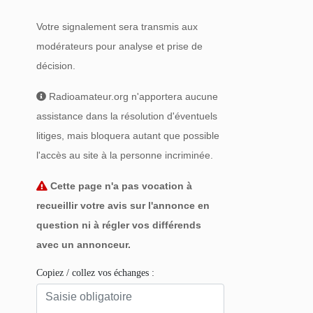
Votre signalement sera transmis aux
modérateurs pour analyse et prise de
décision.
Radioamateur.org n'apportera aucune
assistance dans la résolution d'éventuels
litiges, mais bloquera autant que possible
l'accès au site à la personne incriminée.
Cette page n'a pas vocation à
recueillir votre avis sur l'annonce en
question ni à régler vos différends
avec un annonceur.
Copiez / collez vos échanges :