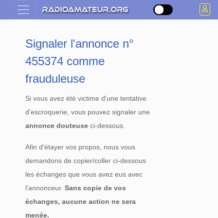
Signaler l'annonce n°
455374 comme
frauduleuse
Si vous avez été victime d'une tentative
d'escroquerie, vous pouvez signaler une
annonce douteuse
ci-dessous.
Afin d'étayer vos propos, nous vous
demandons de copier/coller ci-dessous
les échanges que vous avez eus avec
l'annonceur.
Sans copie de vos
échanges, aucune action ne sera
menée.