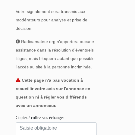
Votre signalement sera transmis aux
modérateurs pour analyse et prise de
décision.
Radioamateur.org n'apportera aucune
assistance dans la résolution d'éventuels
litiges, mais bloquera autant que possible
l'accès au site à la personne incriminée.
Cette page n'a pas vocation à
recueillir votre avis sur l'annonce en
question ni à régler vos différends
avec un annonceur.
Copiez / collez vos échanges :