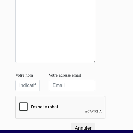
Votre nom
Votre adresse email