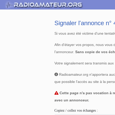
Signaler l'annonce n
Si vous avez été victime d'une tenta
Afin d'étayer vos propos, nous vous
l'annonceur.
Sans copie de vos éch
Votre signalement sera transmis aux 
Radioamateur.org n'apportera aucun
que possible l'accès au site à la per
Cette page n'a pas vocation à re
avec un annonceur.
Copiez / collez vos échanges :