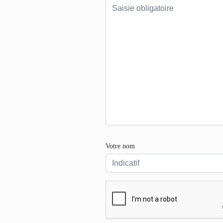
Votre nom