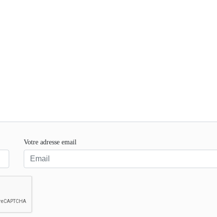
Votre adresse email